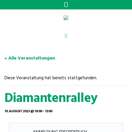
« Alle Veranstaltungen
Diese Veranstaltung hat bereits stattgefunden.
Diamantenralley
19. AUGUST 2023 @ 10:00
-
13:00