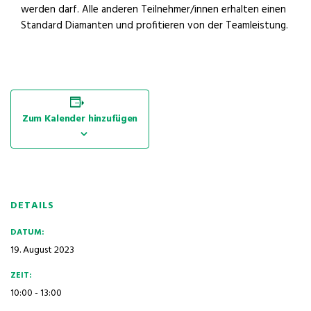
werden darf. Alle anderen Teilnehmer/innen erhalten einen
Standard Diamanten und profitieren von der Teamleistung.
Zum Kalender hinzufügen
DETAILS
DATUM:
19. August 2023
ZEIT:
10:00 - 13:00