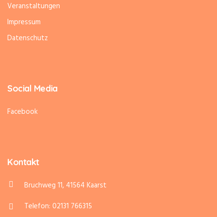
Veranstaltungen
Impressum
Datenschutz
Social Media
Facebook
Kontakt
Bruchweg 11, 41564 Kaarst
Telefon: 02131 766315