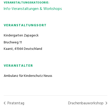
VERANSTALTUNGSKATEGORIE:
Info-Veranstaltungen & Workshops
VERANSTALTUNGSORT
Kindergarten Zapageck
Bruchweg 11
Kaarst
,
41564
Deutschland
VERANSTALTER
Ambulanz für Kinderschutz Neuss
Piratentag
Drachenbauworkshop