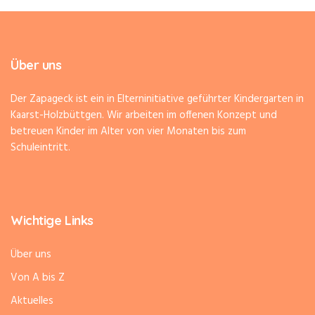
Über uns
Der Zapageck ist ein in Elterninitiative geführter Kindergarten in
Kaarst-Holzbüttgen. Wir arbeiten im offenen Konzept und
betreuen Kinder im Alter von vier Monaten bis zum
Schuleintritt.
Wichtige Links
Über uns
Von A bis Z
Aktuelles