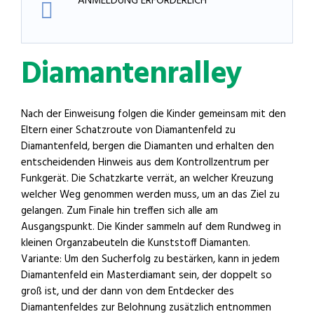
ANMELDUNG ERFORDERLICH
Diamantenralley
Nach der Einweisung folgen die Kinder gemeinsam mit den
Eltern einer Schatzroute von Diamantenfeld zu
Diamantenfeld, bergen die Diamanten und erhalten den
entscheidenden Hinweis aus dem Kontrollzentrum per
Funkgerät. Die Schatzkarte verrät, an welcher Kreuzung
welcher Weg genommen werden muss, um an das Ziel zu
gelangen. Zum Finale hin treffen sich alle am
Ausgangspunkt. Die Kinder sammeln auf dem Rundweg in
kleinen Organzabeuteln die Kunststoff Diamanten.
Variante: Um den Sucherfolg zu bestärken, kann in jedem
Diamantenfeld ein Masterdiamant sein, der doppelt so
groß ist, und der dann von dem Entdecker des
Diamantenfeldes zur Belohnung zusätzlich entnommen