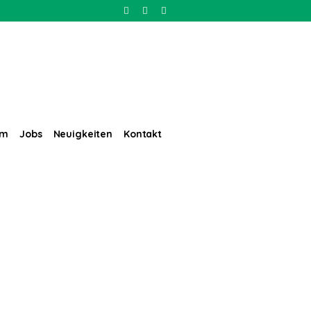
um
Jobs
Neuigkeiten
Kontakt