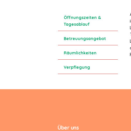
Öffnungszeiten &
Tagesablauf
Betreuungsangebot
Räumlichkeiten
Verpflegung
Über uns