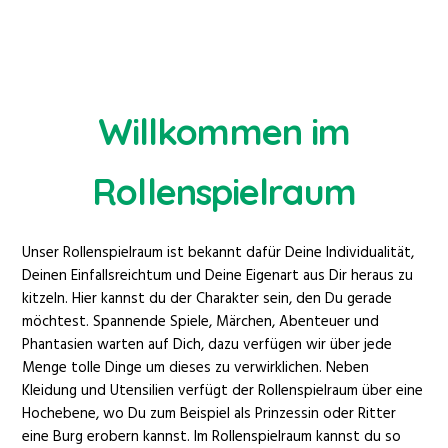
Willkommen im
Rollenspielraum
Unser Rollenspielraum ist bekannt dafür Deine Individualität,
Deinen Einfallsreichtum und Deine Eigenart aus Dir heraus zu
kitzeln. Hier kannst du der Charakter sein, den Du gerade
möchtest. Spannende Spiele, Märchen, Abenteuer und
Phantasien warten auf Dich, dazu verfügen wir über jede
Menge tolle Dinge um dieses zu verwirklichen. Neben
Kleidung und Utensilien verfügt der Rollenspielraum über eine
Hochebene, wo Du zum Beispiel als Prinzessin oder Ritter
eine Burg erobern kannst. Im Rollenspielraum kannst du so