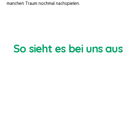
manchen Traum nochmal nachspielen.
So sieht es bei uns aus