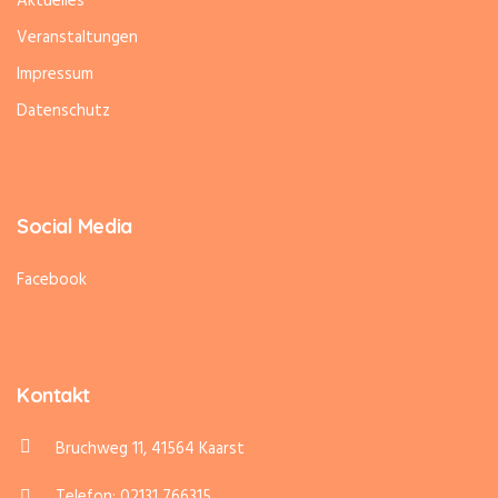
Aktuelles
Veranstaltungen
Impressum
Datenschutz
Social Media
Facebook
Kontakt
Bruchweg 11, 41564 Kaarst
Telefon: 02131 766315