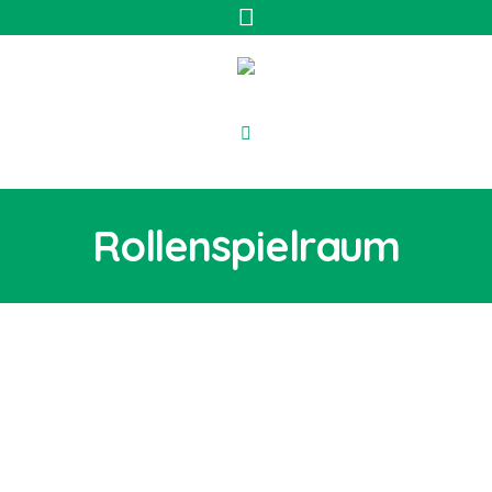
Rollenspielraum