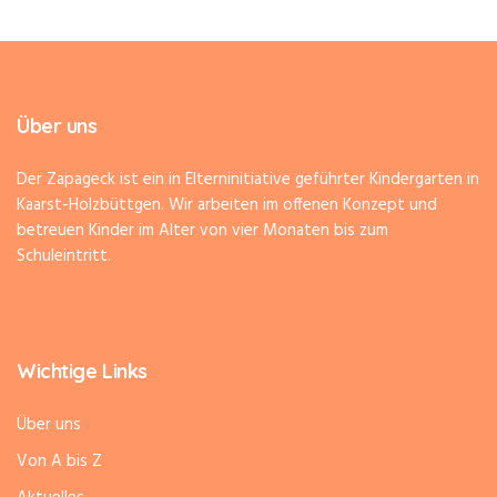
Über uns
Der Zapageck ist ein in Elterninitiative geführter Kindergarten in
Kaarst-Holzbüttgen. Wir arbeiten im offenen Konzept und
betreuen Kinder im Alter von vier Monaten bis zum
Schuleintritt.
Wichtige Links
Über uns
Von A bis Z