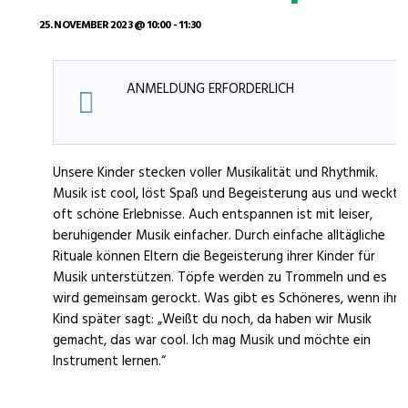
25. NOVEMBER 2023 @ 10:00
-
11:30
ANMELDUNG ERFORDERLICH
Unsere Kinder stecken voller Musikalität und Rhythmik.
Musik ist cool, löst Spaß und Begeisterung aus und weckt
oft schöne Erlebnisse. Auch entspannen ist mit leiser,
beruhigender Musik einfacher. Durch einfache alltägliche
Rituale können Eltern die Begeisterung ihrer Kinder für
Musik unterstützen. Töpfe werden zu Trommeln und es
wird gemeinsam gerockt. Was gibt es Schöneres, wenn ihr
Kind später sagt: „Weißt du noch, da haben wir Musik
gemacht, das war cool. Ich mag Musik und möchte ein
Instrument lernen.“