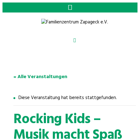
« Alle Veranstaltungen
Diese Veranstaltung hat bereits stattgefunden.
Rocking Kids –
Musik macht Spaß