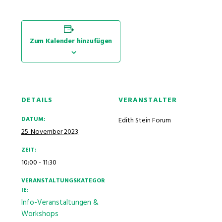
Zum Kalender hinzufügen
DETAILS
VERANSTALTER
DATUM:
Edith Stein Forum
25. November 2023
ZEIT:
10:00 - 11:30
VERANSTALTUNGSKATEGOR
IE:
Info-Veranstaltungen &
Workshops