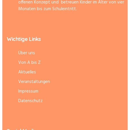
offenen Konzept und betreuen Kinder im Alter von vier
Monaten bis zum Schuleintritt.
Wichtige Links
Über uns
Von A bis Z
Aktuelles
Veranstaltungen
Impressum
Datenschutz