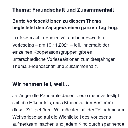
Thema: Freundschaft und Zusammenhalt
Bunte Vorleseaktionen zu diesem Thema
begleitetet den Zapageck einen ganzen Tag lang.
In diesem Jahr nehmen wir am bundesweiten
Vorlesetag – am 19.11.2021 – teil. Innerhalb der
einzelnen Kooperationsgruppen gibt es
unterschiedliche Vorleseaktionen zum diesjährigen
Thema „Freundschaft und Zusammenhalt“.
Wir nehmen teil, weil…
Je länger die Pandemie dauert, desto mehr verfestigt
sich die Erkenntnis, dass Kinder zu den Verlierern
dieser Zeit gehören. Wir möchten mit der Teilnahme am
Weltvorlesetag auf die Wichtigkeit des Vorlesens
aufmerksam machen und jedem Kind durch spannende