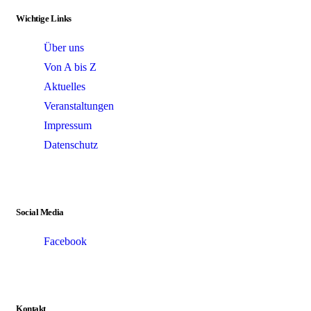
Wichtige Links
Über uns
Von A bis Z
Aktuelles
Veranstaltungen
Impressum
Datenschutz
Social Media
Facebook
Kontakt