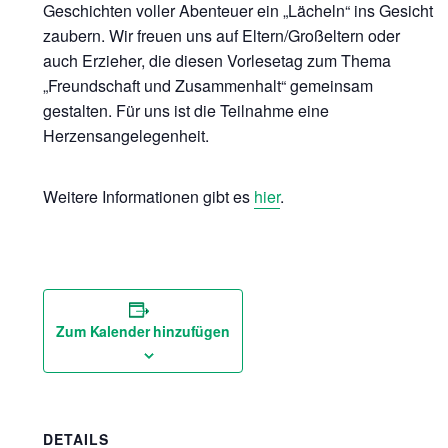
Geschichten voller Abenteuer ein „Lächeln“ ins Gesicht
zaubern. Wir freuen uns auf Eltern/Großeltern oder
auch Erzieher, die diesen Vorlesetag zum Thema
„Freundschaft und Zusammenhalt“ gemeinsam
gestalten. Für uns ist die Teilnahme eine
Herzensangelegenheit.
Weitere Informationen gibt es
hier
.
Zum Kalender hinzufügen
DETAILS