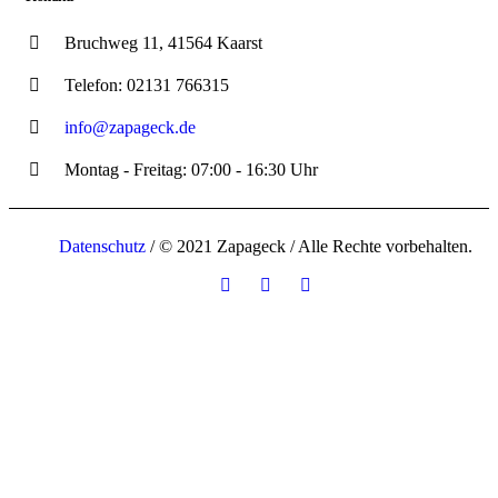
Bruchweg 11, 41564 Kaarst
Telefon: 02131 766315
info@zapageck.de
Montag - Freitag: 07:00 - 16:30 Uhr
Datenschutz
/ © 2021 Zapageck / Alle Rechte vorbehalten.