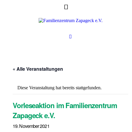
« Alle Veranstaltungen
Diese Veranstaltung hat bereits stattgefunden.
Vorleseaktion im Familienzentrum
Zapageck e.V.
19. November 2021