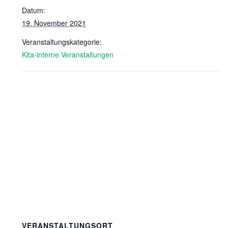
Datum:
19. November 2021
Veranstaltungskategorie:
Kita-interne Veranstaltungen
VERANSTALTUNGSORT