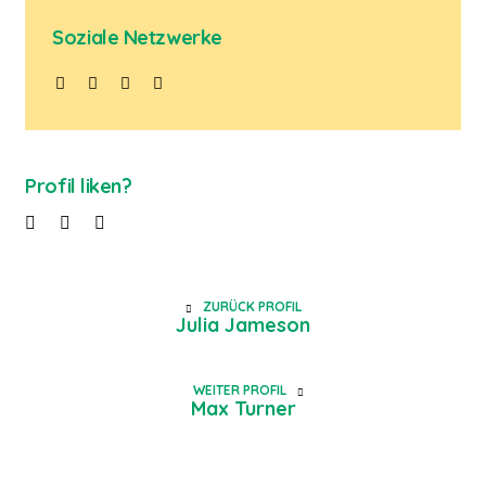
Soziale Netzwerke
Profil liken?
ZURÜCK PROFIL
Julia Jameson
WEITER PROFIL
Max Turner