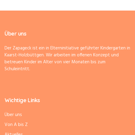
Über uns
Der Zapageck ist ein in Elterninitiative geführter Kindergarten in
Kaarst-Holzbüttgen. Wir arbeiten im offenen Konzept und
betreuen Kinder im Alter von vier Monaten bis zum
Schuleintritt.
Wichtige Links
Über uns
Von A bis Z
Aktuelles