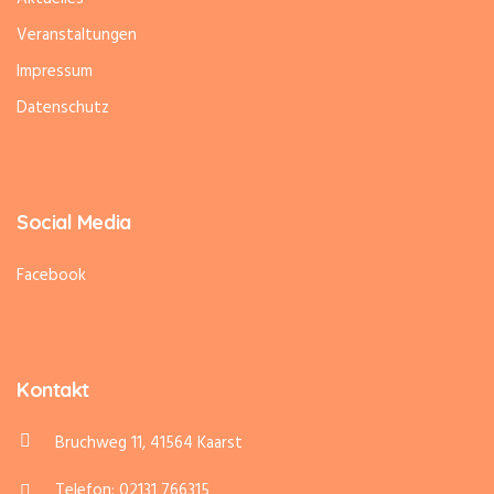
Veranstaltungen
Impressum
Datenschutz
Social Media
Facebook
Kontakt
Bruchweg 11, 41564 Kaarst
Telefon: 02131 766315