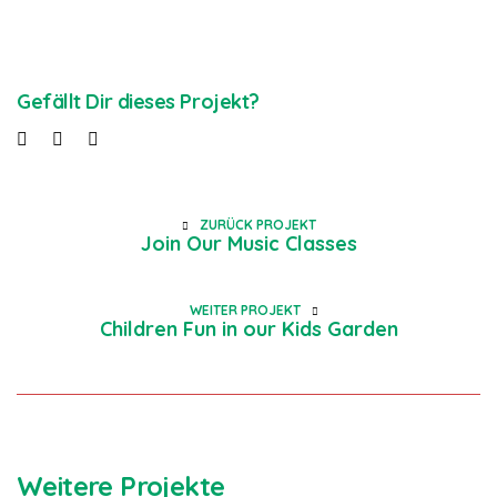
Gefällt Dir dieses Projekt?
ZURÜCK PROJEKT
Join Our Music Classes
WEITER PROJEKT
Children Fun in our Kids Garden
Weitere Projekte