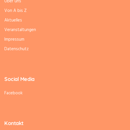
Über uns
Von A bis Z
Aktuelles
Veranstaltungen
Impressum
Datenschutz
Social Media
Facebook
Kontakt