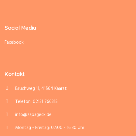
Social Media
Facebook
Kontakt
Bruchweg 11, 41564 Kaarst
Telefon: 02131 766315
info@zapageck.de
Montag - Freitag: 07:00 - 16:30 Uhr