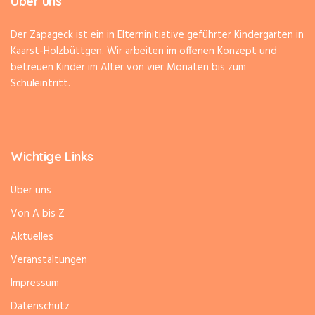
Über uns
Der Zapageck ist ein in Elterninitiative geführter Kindergarten in
Kaarst-Holzbüttgen. Wir arbeiten im offenen Konzept und
betreuen Kinder im Alter von vier Monaten bis zum
Schuleintritt.
Wichtige Links
Über uns
Von A bis Z
Aktuelles
Veranstaltungen
Impressum
Datenschutz