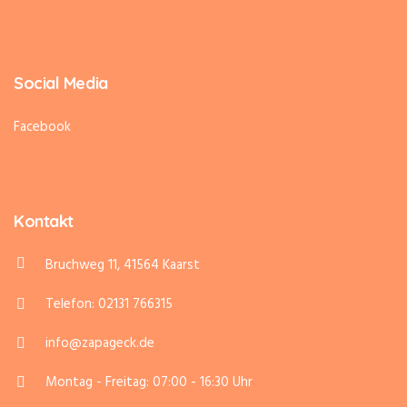
Social Media
Facebook
Kontakt
Bruchweg 11, 41564 Kaarst
Telefon: 02131 766315
info@zapageck.de
Montag - Freitag: 07:00 - 16:30 Uhr