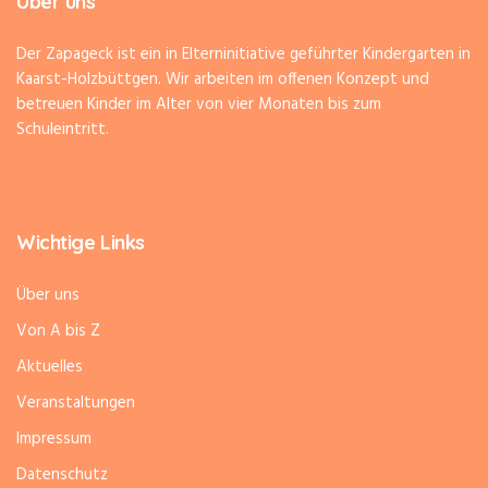
Über uns
Der Zapageck ist ein in Elterninitiative geführter Kindergarten in
Kaarst-Holzbüttgen. Wir arbeiten im offenen Konzept und
betreuen Kinder im Alter von vier Monaten bis zum
Schuleintritt.
Wichtige Links
Über uns
Von A bis Z
Aktuelles
Veranstaltungen
Impressum
Datenschutz