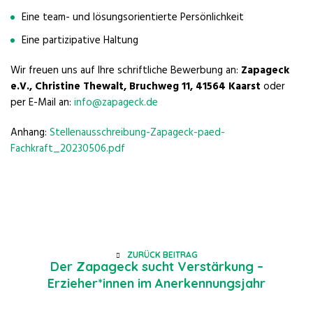
Eine team- und lösungsorientierte Persönlichkeit
Eine partizipative Haltung
Wir freuen uns auf Ihre schriftliche Bewerbung an:
Zapageck
e.V., Christine Thewalt, Bruchweg 11, 41564 Kaarst
oder
per E-Mail an:
info@zapageck.de
Anhang:
Stellenausschreibung-Zapageck-paed-
Fachkraft_20230506.pdf
ZURÜCK BEITRAG
Der Zapageck sucht Verstärkung –
Erzieher*innen im Anerkennungsjahr