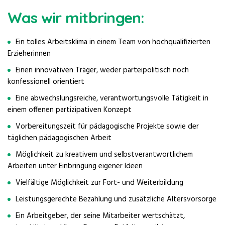
Was wir mitbringen:
Ein tolles Arbeitsklima in einem Team von hochqualifizierten
Erzieherinnen
Einen innovativen Träger, weder parteipolitisch noch
konfessionell orientiert
Eine abwechslungsreiche, verantwortungsvolle Tätigkeit in
einem offenen partizipativen Konzept
Vorbereitungszeit für pädagogische Projekte sowie der
täglichen pädagogischen Arbeit
Möglichkeit zu kreativem und selbstverantwortlichem
Arbeiten unter Einbringung eigener Ideen
Vielfältige Möglichkeit zur Fort- und Weiterbildung
Leistungsgerechte Bezahlung und zusätzliche Altersvorsorge
Ein Arbeitgeber, der seine Mitarbeiter wertschätzt,