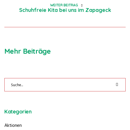
WEITER BEITRAG
Schuhfreie Kita bei uns im Zapageck
Mehr Beiträge
Kategorien
Aktionen