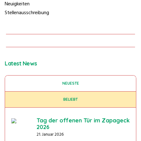
Neuigkeiten
Stellenausschreibung
Latest News
NEUESTE
BELIEBT
Tag der offenen Tür im Zapageck
2026
21. Januar 2026