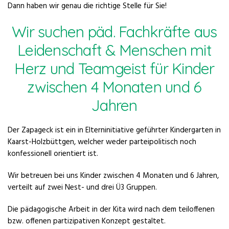
Dann haben wir genau die richtige Stelle für Sie!
Wir suchen päd. Fachkräfte aus
Leidenschaft & Menschen mit
Herz und Teamgeist für Kinder
zwischen 4 Monaten und 6
Jahren
Der Zapageck ist ein in Elterninitiative geführter Kindergarten in
Kaarst-Holzbüttgen, welcher weder parteipolitisch noch
konfessionell orientiert ist.
Wir betreuen bei uns Kinder zwischen 4 Monaten und 6 Jahren,
verteilt auf zwei Nest- und drei Ü3 Gruppen.
Die pädagogische Arbeit in der Kita wird nach dem teiloffenen
bzw. offenen partizipativen Konzept gestaltet.