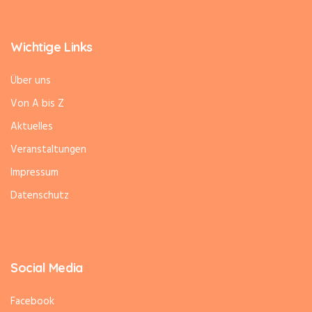
Wichtige Links
Über uns
Von A bis Z
Aktuelles
Veranstaltungen
Impressum
Datenschutz
Social Media
Facebook