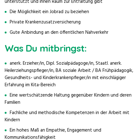
unterstützt und ihnen Raum zur Entfaltung gibt
Die Möglichkeit ein Jobrad zu beziehen
Private Krankenzusatzversicherung
Gute Anbindung an den öffentlichen Nahverkehr
Was Du mitbringst:
anerk. Erzieher/in, Dipl. Sozialpädagoge/in, Staatl. anerk.
Heilerziehungspfleger/in, BA soziale Arbeit / BA Frühpädagogik,
Gesundheits- und Kinderkrankenpfleger/in mit einschlägiger
Erfahrung im Kita-Bereich
Eine wertschätzende Haltung gegenüber Kindern und deren
Familien
Fachliche und methodische Kompetenzen in der Arbeit mit
Kindern
Ein hohes Maß an Empathie, Engagement und
Kommunikationsfähigkeit