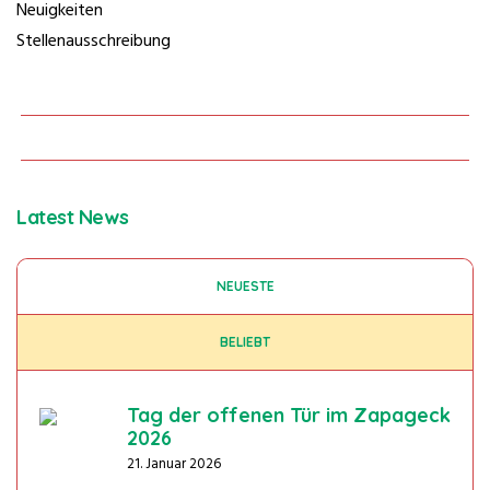
Neuigkeiten
Stellenausschreibung
Latest News
NEUESTE
BELIEBT
Tag der offenen Tür im Zapageck
2026
21. Januar 2026