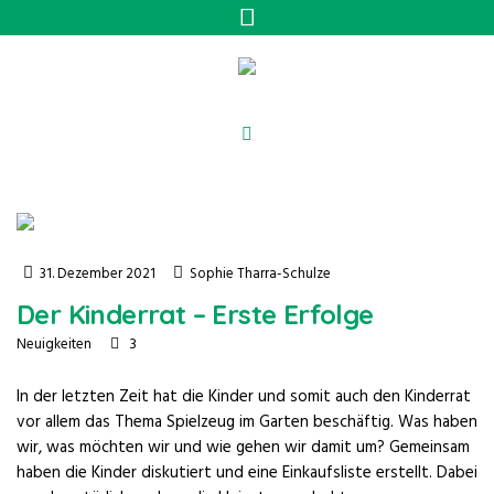
31. Dezember 2021
Sophie Tharra-Schulze
Der Kinderrat – Erste Erfolge
3
Neuigkeiten
In der letzten Zeit hat die Kinder und somit auch den Kinderrat
vor allem das Thema Spielzeug im Garten beschäftig. Was haben
wir, was möchten wir und wie gehen wir damit um? Gemeinsam
haben die Kinder diskutiert und eine Einkaufsliste erstellt. Dabei