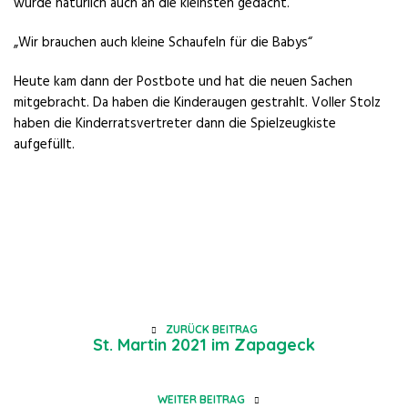
wurde natürlich auch an die kleinsten gedacht.
„Wir brauchen auch kleine Schaufeln für die Babys“
Heute kam dann der Postbote und hat die neuen Sachen
mitgebracht. Da haben die Kinderaugen gestrahlt. Voller Stolz
haben die Kinderratsvertreter dann die Spielzeugkiste
aufgefüllt.
ZURÜCK BEITRAG
St. Martin 2021 im Zapageck
WEITER BEITRAG