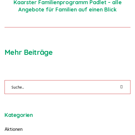
Kaarster Familienprogramm Padlet – alle
Angebote für Familien auf einen Blick
Mehr Beiträge
Kategorien
Aktionen