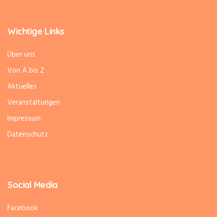
Wichtige Links
Über uns
Von A bis Z
Aktuelles
Veranstaltungen
Impressum
Datenschutz
Social Media
Facebook