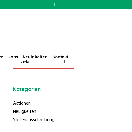
um
Jobs
Neuigkeiten
Kontakt
Kategorien
Aktionen
Neuigkeiten
Stellenausschreibung