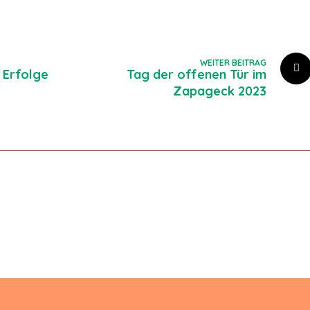
WEITER BEITRAG
 Erfolge
Tag der offenen Tür im
Zapageck 2023