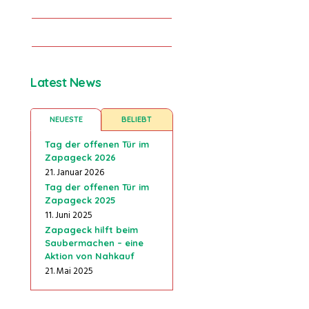
Latest News
NEUESTE
BELIEBT
Tag der offenen Tür im
Zapageck 2026
21. Januar 2026
Tag der offenen Tür im
Zapageck 2025
11. Juni 2025
Zapageck hilft beim
Saubermachen – eine
Aktion von Nahkauf
21. Mai 2025