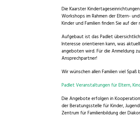
Die Kaarster Kindertageseinrichtunge
Workshops im Rahmen der Eltern- und F
Kinder und Familien finden Sie auf der
Aufgebaut ist das Padlet übersichtlic
Interesse orientieren kann, was aktuell
angeboten wird. Für die Anmeldung zu
Ansprechpartner!
Wir wünschen allen Familien viel Spa
Padlet Veranstaltungen für Eltern, Kin
Die Angebote erfolgen in Kooperation
der Beratungsstelle für Kinder, Jugen
Zentrum für Familienbildung der Diakon