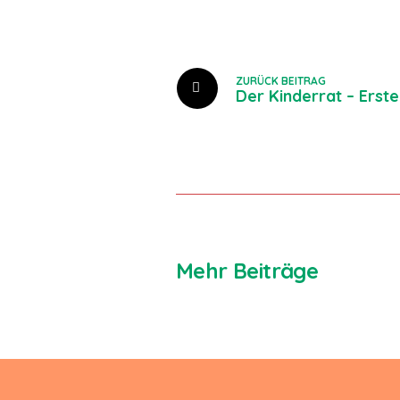
ZURÜCK BEITRAG
Der Kinderrat – Erste
Mehr Beiträge