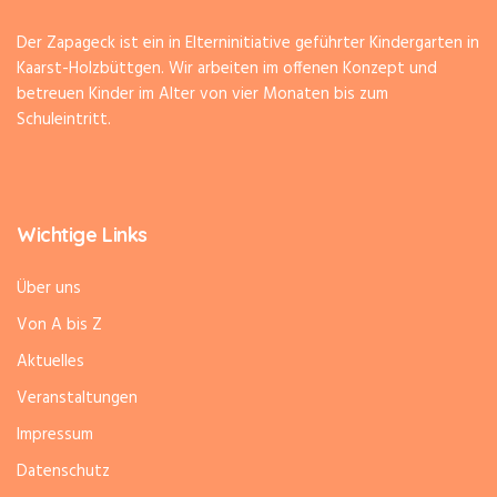
Der Zapageck ist ein in Elterninitiative geführter Kindergarten in
Kaarst-Holzbüttgen. Wir arbeiten im offenen Konzept und
betreuen Kinder im Alter von vier Monaten bis zum
Schuleintritt.
Wichtige Links
Über uns
Von A bis Z
Aktuelles
Veranstaltungen
Impressum
Datenschutz