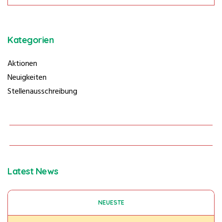
Kategorien
Aktionen
Neuigkeiten
Stellenausschreibung
Latest News
NEUESTE