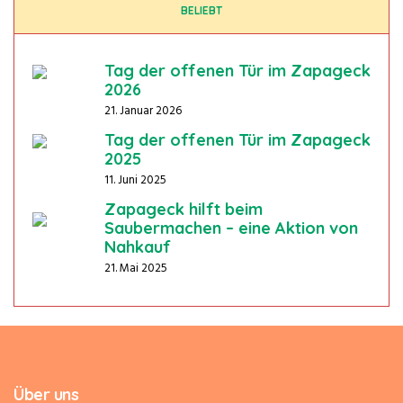
BELIEBT
Tag der offenen Tür im Zapageck
2026
21. Januar 2026
Tag der offenen Tür im Zapageck
2025
11. Juni 2025
Zapageck hilft beim
Saubermachen – eine Aktion von
Nahkauf
21. Mai 2025
Über uns