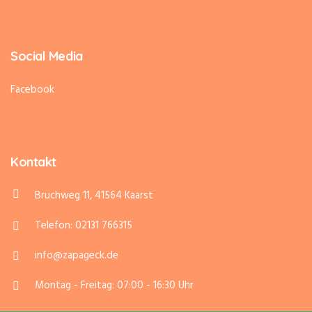
Social Media
Facebook
Kontakt
Bruchweg 11, 41564 Kaarst
Telefon: 02131 766315
info@zapageck.de
Montag - Freitag: 07:00 - 16:30 Uhr