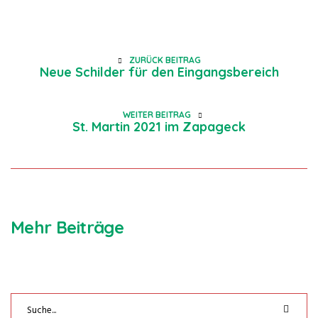
ZURÜCK BEITRAG
Neue Schilder für den Eingangsbereich
WEITER BEITRAG
St. Martin 2021 im Zapageck
Mehr Beiträge