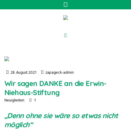
28. August 2021
zapageck-admin
Wir sagen DANKE an die Erwin-
Niehaus-Stiftung
1
Neuigkeiten
„Denn ohne sie wäre so etwas nicht
möglich“