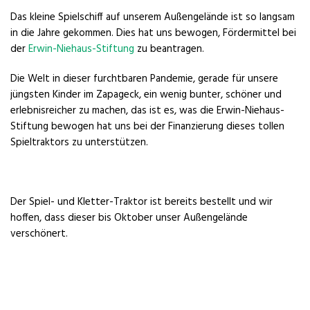
Das kleine Spielschiff auf unserem Außengelände ist so langsam
in die Jahre gekommen. Dies hat uns bewogen, Fördermittel bei
der
Erwin-Niehaus-Stiftung
zu beantragen.
Die Welt in dieser furchtbaren Pandemie, gerade für unsere
jüngsten Kinder im Zapageck, ein wenig bunter, schöner und
erlebnisreicher zu machen, das ist es, was die Erwin-Niehaus-
Stiftung bewogen hat uns bei der Finanzierung dieses tollen
Spieltraktors zu unterstützen.
Der Spiel- und Kletter-Traktor ist bereits bestellt und wir
hoffen, dass dieser bis Oktober unser Außengelände
verschönert.